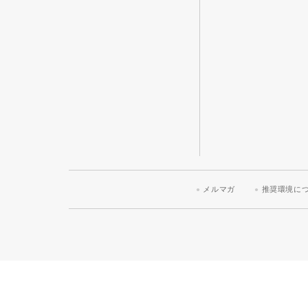
メルマガ
推奨環境に