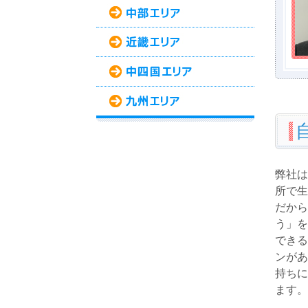
弊社は
所で生
だから
う」を
できる
ンがあ
持ちに
ます。