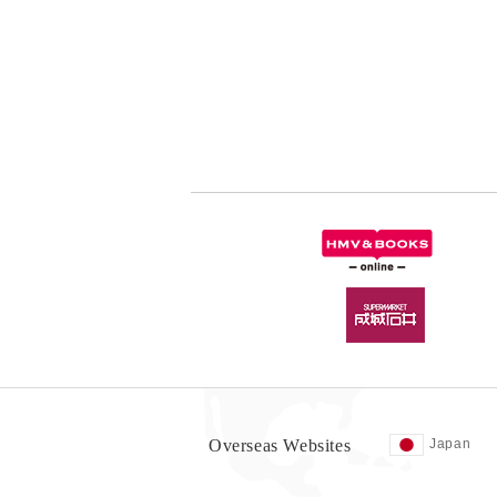
Overseas Websites
Japan