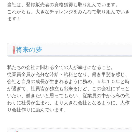
当社は、登録販売者の資格獲得も取り組んでいます。
これからも、大きなチャレンジをみんなで取り組んでいき
ます！
将来の夢
私たちの会社に関わる全ての人が幸せになること。
従業員全員が充分な時給・給料となり、働き甲斐を感じ、
会社と自身の成長が生まれるように務め、５年１０年と時
が過ぎて、社員皆が独立も出来るけど、この会社にずっと
いたい、働きたいと思ってもらい、従業員の中から私の代
わりに社長が生まれ、より大きな会社となるように、人作
り会社作りに励んでいます。