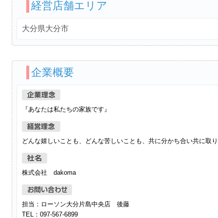
経営店舗エリア
大分県大分市
企業概要
『あなたは私たちの家族です』
どんな嬉しいことも、どんな苦しいことも、共に分かち合い共に取り
株式会社 dakoma
担当：ローソン大分片島中央店 後藤
TEL：097-567-6899