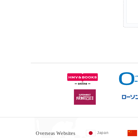
Overseas Websites
Japan