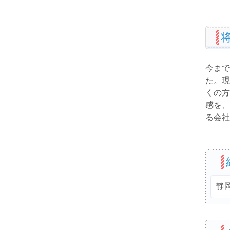
今まで
た。現
くの方
感を、
る会社
静