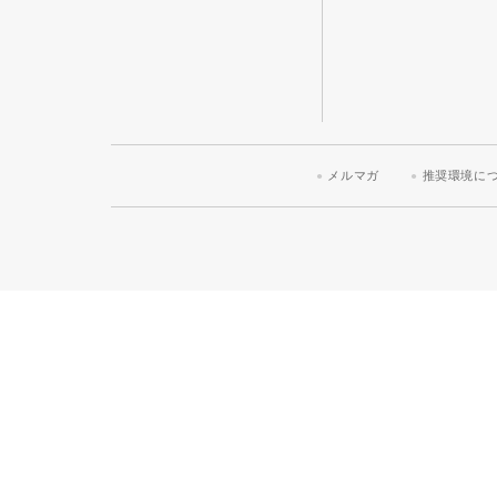
メルマガ
推奨環境に