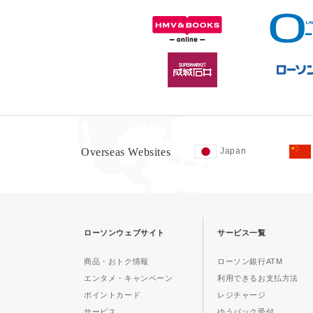
Overseas Websites
Japan
ローソンウェブサイト
サービス一覧
商品・おトク情報
ローソン銀行ATM
エンタメ・キャンペーン
利用できるお支払方法
ポイントカード
レジチャージ
サービス
ゆうパック受付