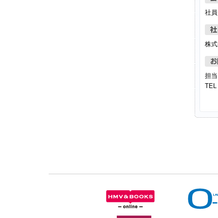
社員
株式
担当
TEL