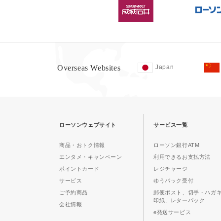
Overseas Websites
Japan
ローソンウェブサイト
サービス一覧
商品・おトク情報
ローソン銀行ATM
エンタメ・キャンペーン
利用できるお支払方法
ポイントカード
レジチャージ
サービス
ゆうパック受付
ご予約商品
郵便ポスト、切手・ハガ
印紙、レターパック
会社情報
e発送サービス