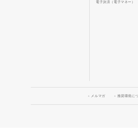
電子決済（電子マネー）
メルマガ
推奨環境に