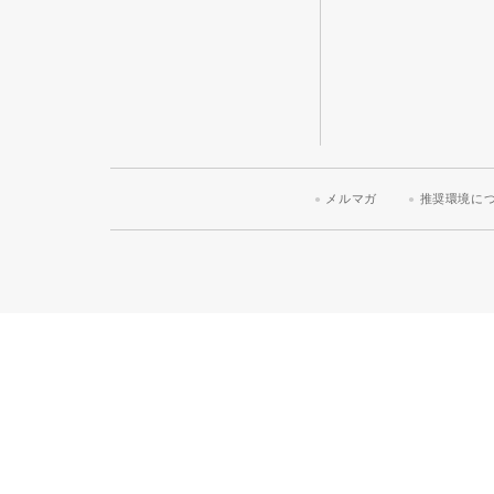
メルマガ
推奨環境に