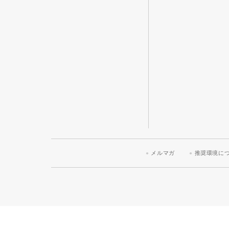
メルマガ
推奨環境に