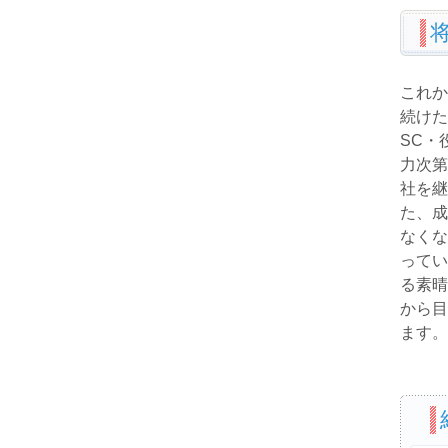
これか
続けた
SC・
力次第
社を継
た、成
なくな
ってい
る素晴
から目
ます。