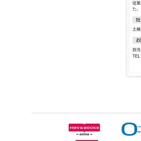
従業
た。
土橋
担当
TEL