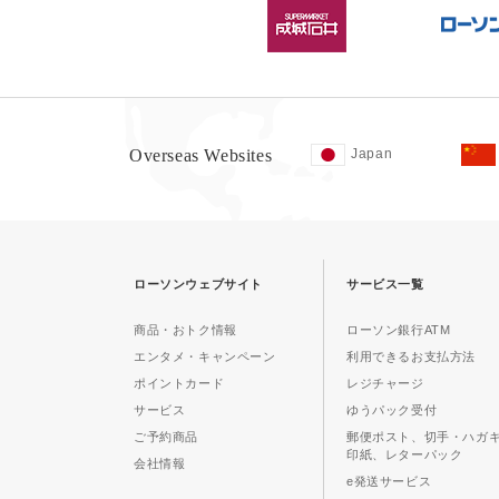
Overseas Websites
Japan
ローソンウェブサイト
サービス一覧
商品・おトク情報
ローソン銀行ATM
エンタメ・キャンペーン
利用できるお支払方法
ポイントカード
レジチャージ
サービス
ゆうパック受付
ご予約商品
郵便ポスト、切手・ハガ
印紙、レターパック
会社情報
e発送サービス