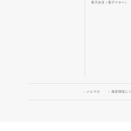
電子決済（電子マネー）
メルマガ
推奨環境に