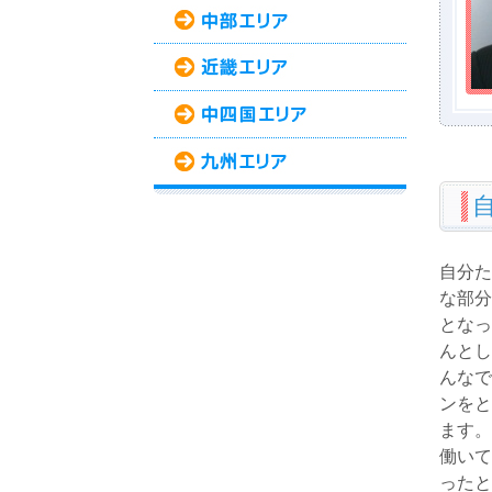
自分た
な部分
となっ
んとし
んなで
ンをと
ます。
働いて
ったと