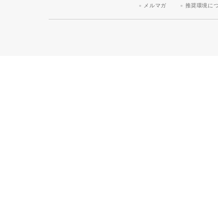
メルマガ
推奨環境に