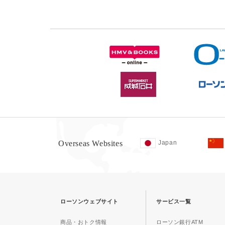
Overseas Websites
Japan
ローソンウェブサイト
サービス一覧
商品・おトク情報
ローソン銀行ATM