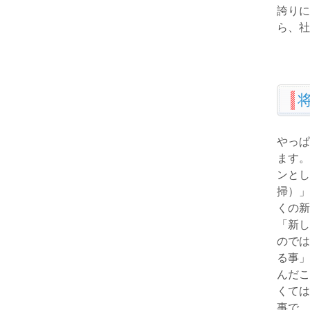
誇りに
ら、社
やっぱ
ます。
ンとし
掃）」
くの新
「新し
のでは
る事」
んだこ
くては
事で、