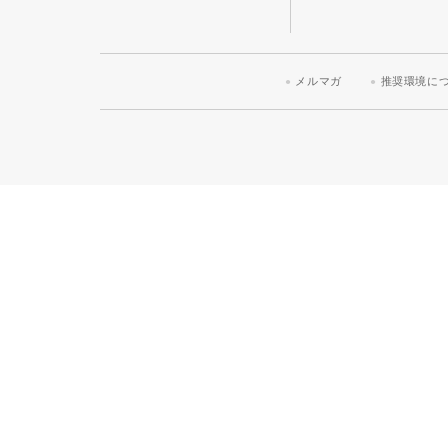
メルマガ
推奨環境に