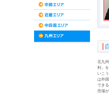
北九州
利」を
いこう
は外国
できる
売場が