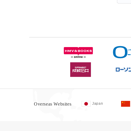
Overseas Websites
Japan