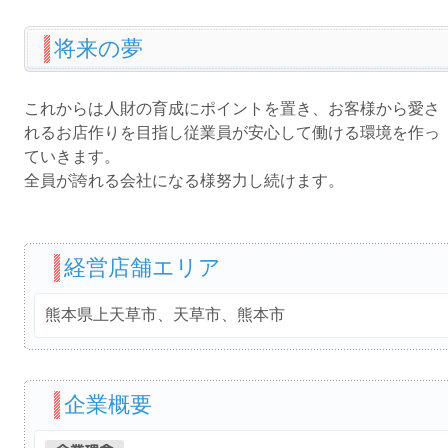
将来の夢
これからは人財の育成にポイントを置き、お客様から愛さ
れるお店作りを目指し従業員が安心して働ける環境を作っ
ていきます。
全員が誇れる会社になる様努力し続けます。
経営店舗エリア
熊本県上天草市、天草市、熊本市
企業概要