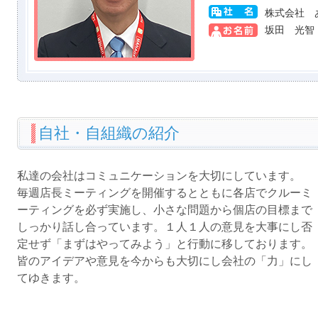
株式会社 
坂田 光智
自社・自組織の紹介
私達の会社はコミュニケーションを大切にしています。
毎週店長ミーティングを開催するとともに各店でクルーミ
ーティングを必ず実施し、小さな問題から個店の目標まで
しっかり話し合っています。１人１人の意見を大事にし否
定せず「まずはやってみよう」と行動に移しております。
皆のアイデアや意見を今からも大切にし会社の「力」にし
てゆきます。