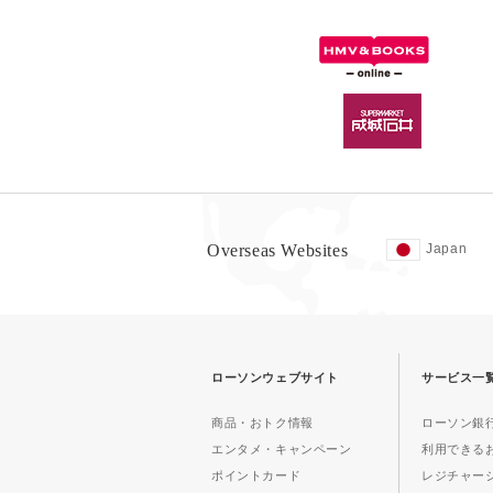
Overseas Websites
Japan
ローソンウェブサイト
サービス一
商品・おトク情報
ローソン銀行
エンタメ・キャンペーン
利用できる
ポイントカード
レジチャー