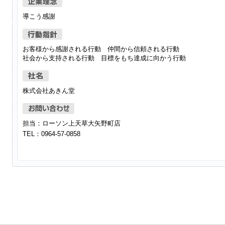
導こう感謝
お客様から感謝される行動 仲間から信頼される行動
社会から支持される行動 目標をもち達成に向かう行動
株式会社あきん堂
担当：ローソン上天草大矢野町店
TEL：0964-57-0858