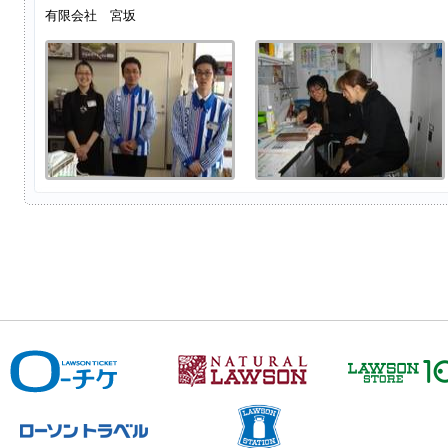
有限会社 宮坂