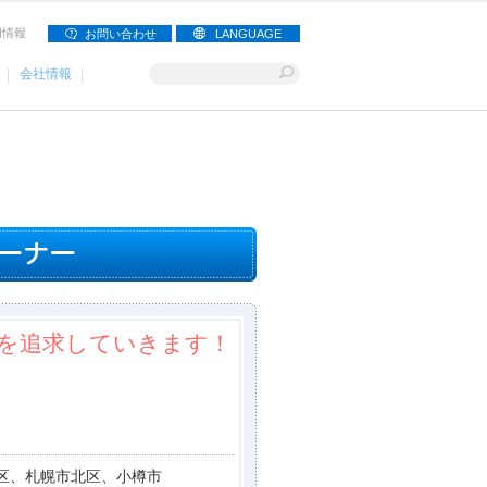
用情報
お問い合わせ
LANGUAGE
会社情報
を追求していきます！
区、札幌市北区、小樽市