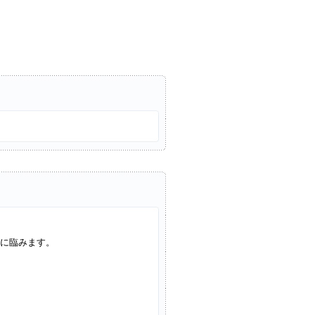
に臨みます。