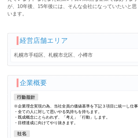
が、10年後、15年後には、そんな会社になっていたいと思
います。
経営店舗エリア
札幌市手稲区、札幌市北区、小樽市
企業概要
※企業理念実現の為、当社全員の価値基準を下記３項目に統一し仕事
・全ての人に対して思いやる気持ちを持ちます。
・既成概念にとらわれず、「考え」「行動」します。
・目標達成に向けてやり抜きます。