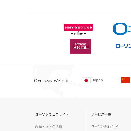
Overseas Websites
Japan
ローソンウェブサイト
サービス一覧
商品・おトク情報
ローソン銀行ATM