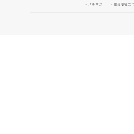
メルマガ
推奨環境に