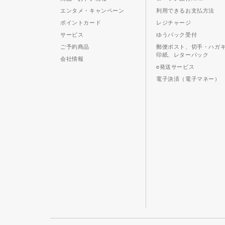
エンタメ・キャンペーン
利用できるお支払方法
ポイントカード
レジチャージ
サービス
ゆうパック受付
ご予約商品
郵便ポスト、切手・ハガ
印紙、レターパック
会社情報
e発送サービス
電子決済（電子マネー）