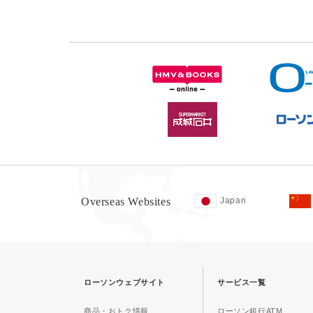
Overseas Websites
Japan
ローソンウェブサイト
サービス一覧
商品・おトク情報
ローソン銀行ATM