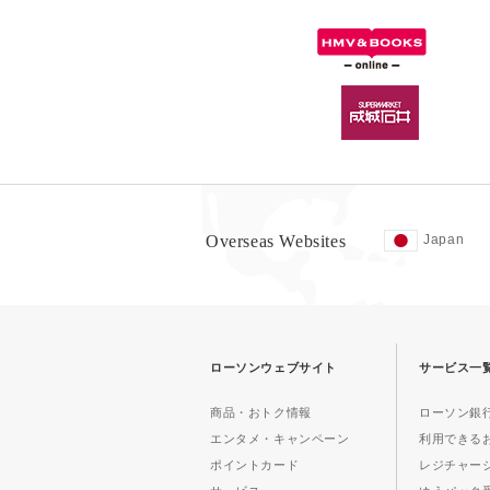
Overseas Websites
Japan
ローソンウェブサイト
サービス一
商品・おトク情報
ローソン銀行
エンタメ・キャンペーン
利用できる
ポイントカード
レジチャー