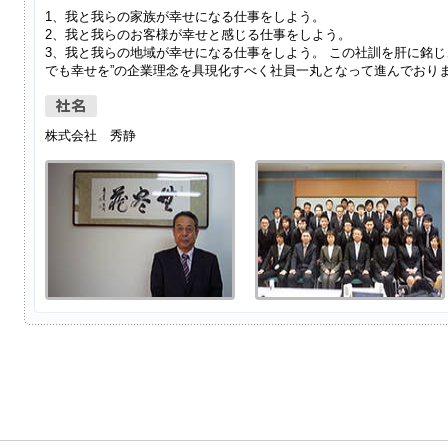
1、我と我らの家族が幸せになる仕事をしよう。
2、我と我らのお客様が幸せと感じる仕事をしよう。
3、我と我らの地域が幸せになる仕事をしよう。 この社訓を肝に銘じ
でも幸せを”の企業理念を具現化すべく社員一丸となって進んでおり
株式会社 秀静