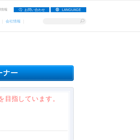
用情報
お問い合わせ
LANGUAGE
会社情報
を目指しています。