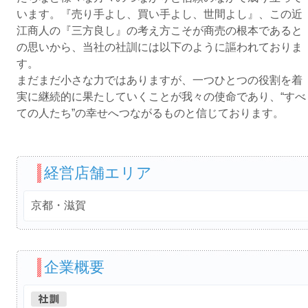
います。『売り手よし、買い手よし、世間よし』、この近
江商人の『三方良し』の考え方こそが商売の根本であると
の思いから、当社の社訓には以下のように謳われておりま
す。
まだまだ小さな力ではありますが、一つひとつの役割を着
実に継続的に果たしていくことが我々の使命であり、“すべ
ての人たち”の幸せへつながるものと信じております。
経営店舗エリア
京都・滋賀
企業概要