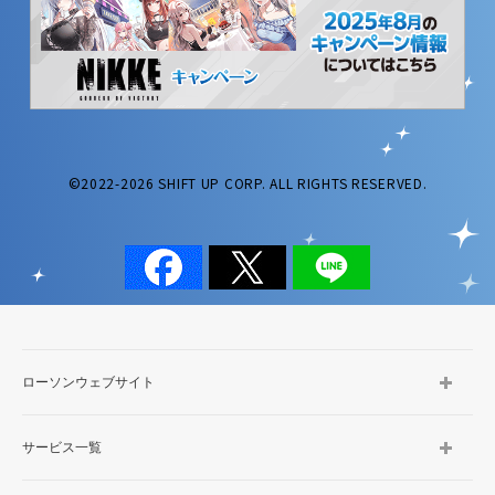
©2022-2026 SHIFT UP CORP. ALL RIGHTS RESERVED.
ローソンウェブサイト
サービス一覧