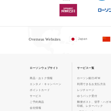
Overseas Websites
Japan
ローソンウェブサイト
サービス一覧
商品・おトク情報
ローソン銀行ATM
エンタメ・キャンペーン
利用できるお支払方法
ポイントカード
レジチャージ
サービス
ゆうパック受付
ご予約商品
郵便ポスト、切手・ハガ
印紙、レターパック
会社情報