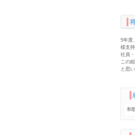
5年度
様支持
社員・
この組
と思い
和