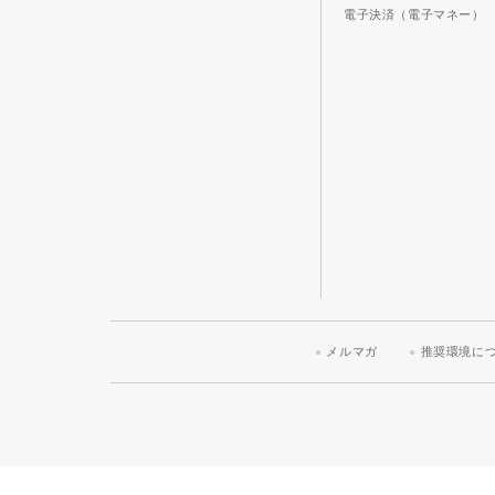
電子決済（電子マネー）
メルマガ
推奨環境に