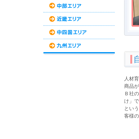
人材育
商品が
Ｂ社の
け」で
という
客様の