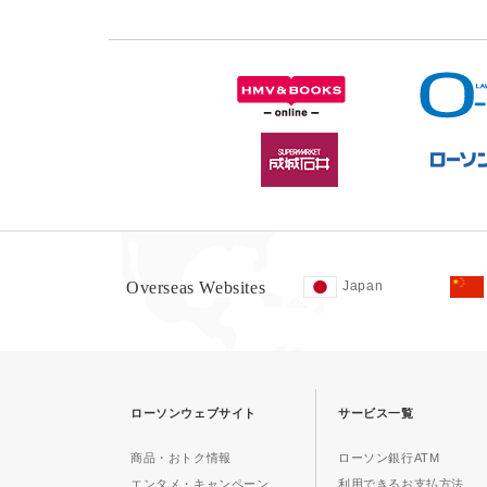
Overseas Websites
Japan
ローソンウェブサイト
サービス一覧
商品・おトク情報
ローソン銀行ATM
エンタメ・キャンペーン
利用できるお支払方法