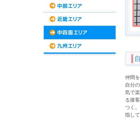
仲間を
自分の
気で楽
る接客
つく。
指して