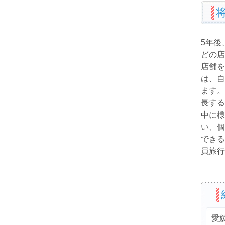
5年後
どの店
店舗を
は、自
ます。
長する
中に様
い、個
できる
員旅行
愛