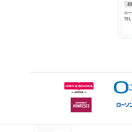
ロー
TEL