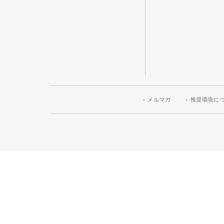
メルマガ
推奨環境に