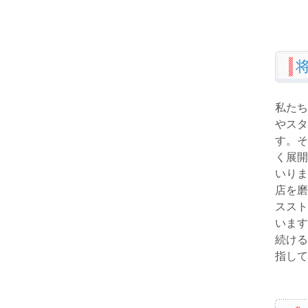
私たち
やスタ
す。そ
く展開
いりま
店を磨
ススト
います
続ける
指して