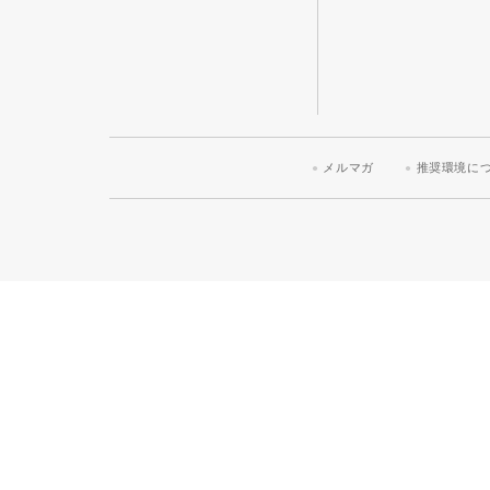
メルマガ
推奨環境に