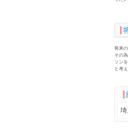
将来の
その為
ソンを
と考え
埼