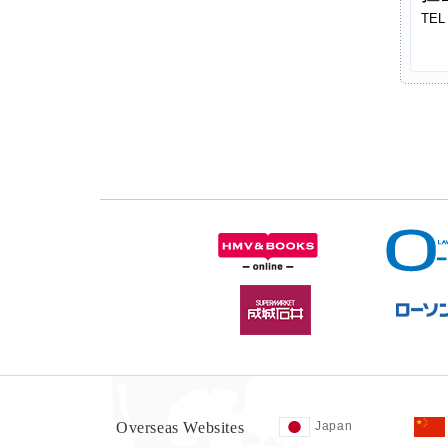
TEL
Overseas Websites
Japan