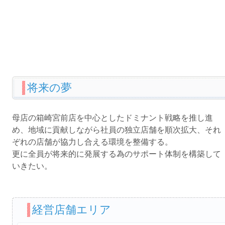
将来の夢
母店の箱崎宮前店を中心としたドミナント戦略を推し進
め、地域に貢献しながら社員の独立店舗を順次拡大、それ
ぞれの店舗が協力し合える環境を整備する。
更に全員が将来的に発展する為のサポート体制を構築して
いきたい。
経営店舗エリア