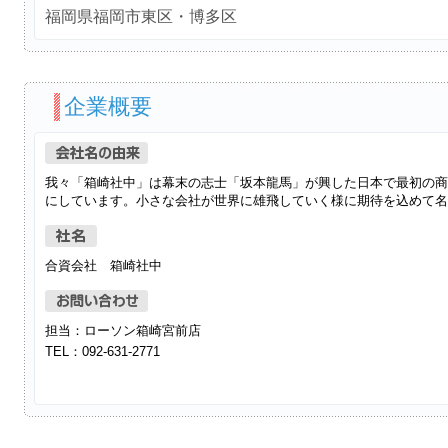
福岡県福岡市東区・博多区
企業概要
我々「箱崎社中」は幕末の志士「坂本龍馬」が興した日本で最初の商
にしています。小さな会社が世界に雄飛していく様に期待を込めて名
合資会社 箱崎社中
担当：ローソン箱崎宮前店
TEL：092-631-2771