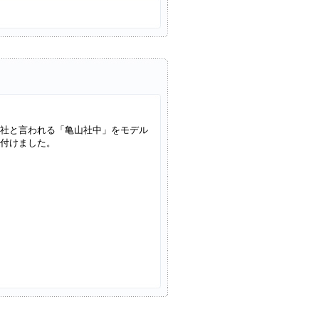
社と言われる「亀山社中」をモデル
付けました。