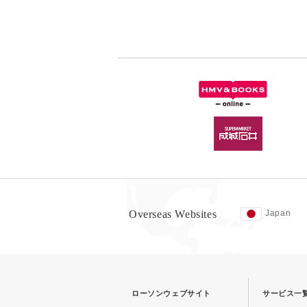
Overseas Websites
Japan
ローソンウェブサイト
サービス一