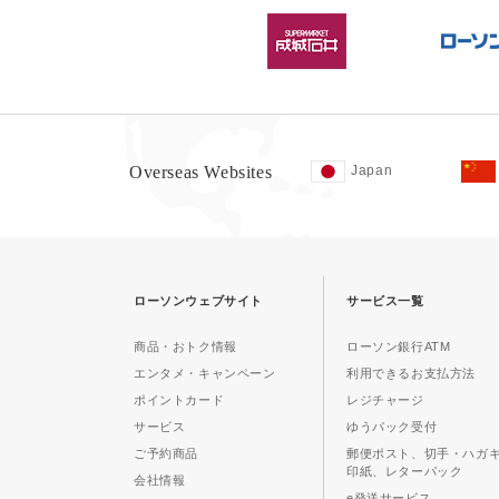
Overseas Websites
Japan
ローソンウェブサイト
サービス一覧
商品・おトク情報
ローソン銀行ATM
エンタメ・キャンペーン
利用できるお支払方法
ポイントカード
レジチャージ
サービス
ゆうパック受付
ご予約商品
郵便ポスト、切手・ハガ
印紙、レターパック
会社情報
e発送サービス