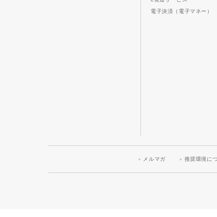
電子決済（電子マネー）
メルマガ
推奨環境に