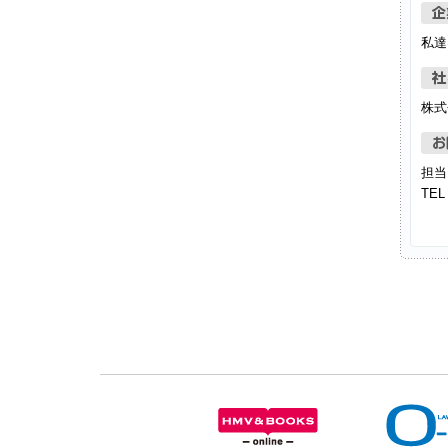
私達
株式
担当
TEL