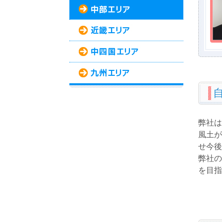
弊社は
風土が
せ今後
弊社の
を目指