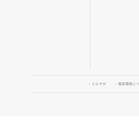
メルマガ
推奨環境に