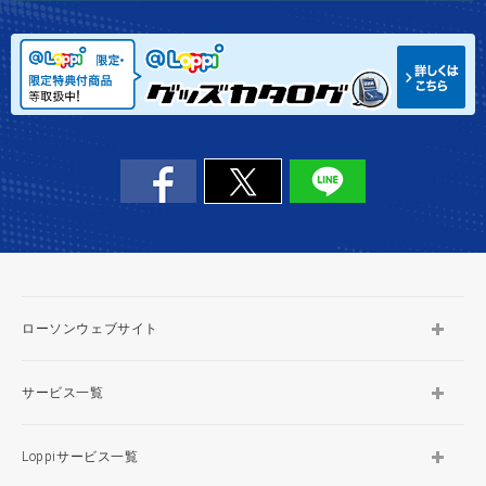
ローソンウェブサイト
サービス一覧
Loppiサービス一覧