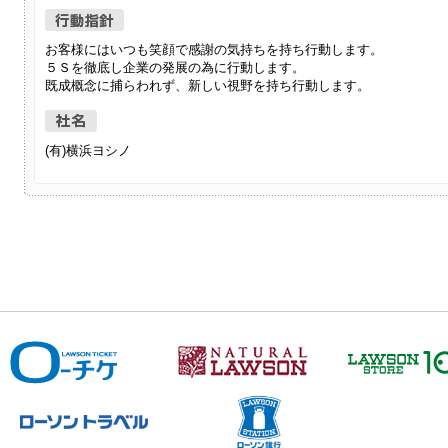
お客様にはいつも笑顔で感謝の気持ちを持ち行動します。
５Ｓを徹底し企業の発展の為に行動します。
既成概念に捕らわれず、新しい視野を持ち行動します。
(有)横浜ヨシノ