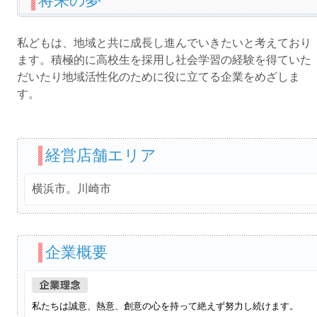
将来の夢
私どもは、地域と共に成長し進んでいきたいと考えており
ます。積極的に高校生を採用し社会学習の経験を得ていた
だいたり地域活性化のために役に立てる企業をめざしま
す。
経営店舗エリア
横浜市。川崎市
企業概要
私たちは誠意、熱意、創意の心を持って絶えず努力し続けます。