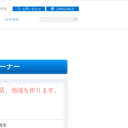
用情報
お問い合わせ
LANGUAGE
会社情報
店、地域を作ります。
崎市