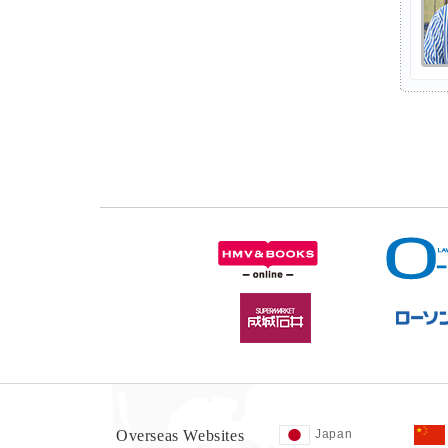
Overseas Websites
Japan