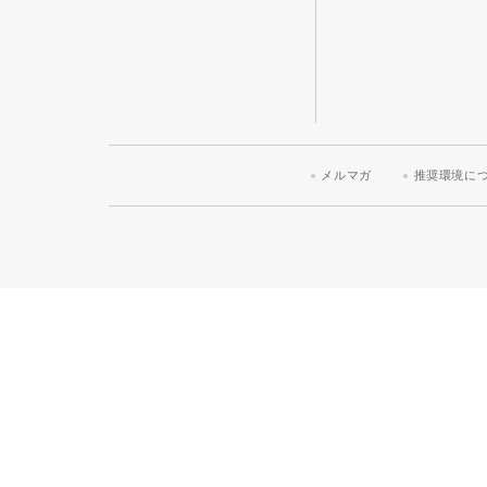
メルマガ
推奨環境に