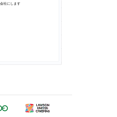
会社にします