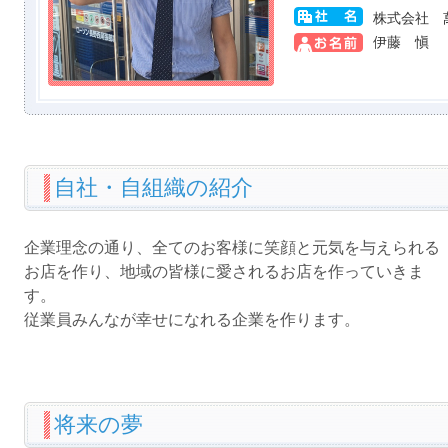
株式会社 
伊藤 愼
自社・自組織の紹介
企業理念の通り、全てのお客様に笑顔と元気を与えられる
お店を作り、地域の皆様に愛されるお店を作っていきま
す。
従業員みんなが幸せになれる企業を作ります。
将来の夢