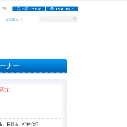
用情報
お問い合わせ
LANGUAGE
会社情報
笑元
市、長野市、軽井沢町