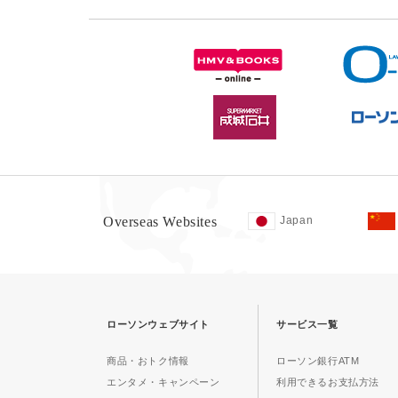
Overseas Websites
Japan
ローソンウェブサイト
サービス一覧
商品・おトク情報
ローソン銀行ATM
エンタメ・キャンペーン
利用できるお支払方法