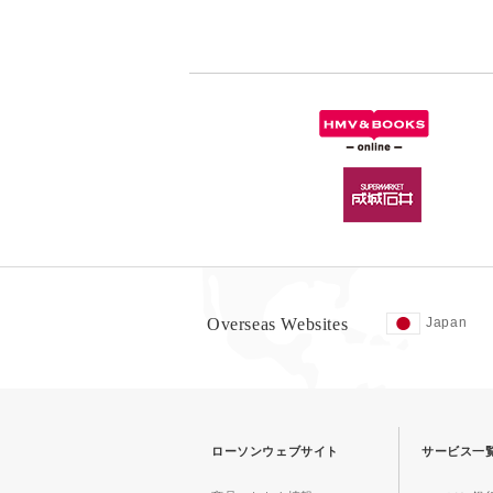
Overseas Websites
Japan
ローソンウェブサイト
サービス一