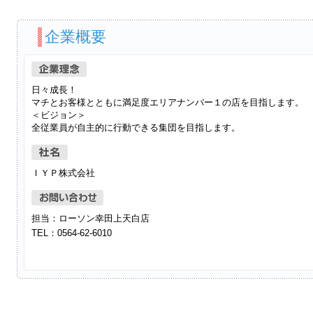
企業概要
日々成長！
マチとお客様とともに満足度エリアナンバー１の店を目指します。
＜ビジョン＞
全従業員が自主的に行動できる集団を目指します。
ＩＹＰ株式会社
担当：ローソン幸田上天白店
TEL：0564-62-6010