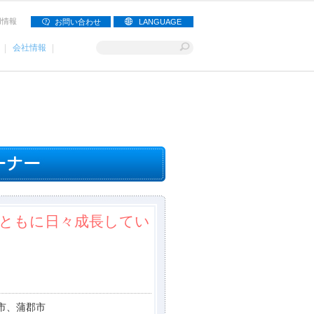
用情報
お問い合わせ
LANGUAGE
会社情報
ともに日々成長してい
市、蒲郡市