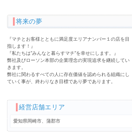
将来の夢
『マチとお客様とともに満足度エリアナンバー１の店を目
指します！』
『私たちは”みんなと暮らすマチ”を幸せにします。』
弊社及びローソン本部の企業理念の実現追求を継続してい
きます。
弊社に関わるすべての人に存在価値を認められる組織にし
ていく事が、終わりなき目標であり夢であります。
経営店舗エリア
愛知県岡崎市、蒲郡市