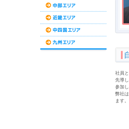
社員と
先導し
参加し
弊社は
ます。