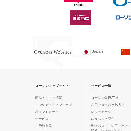
Overseas Websites
Japan
ローソンウェブサイト
サービス一覧
商品・おトク情報
ローソン銀行ATM
エンタメ・キャンペーン
利用できるお支払方法
ポイントカード
レジチャージ
サービス
ゆうパック受付
ご予約商品
郵便ポスト、切手・ハガ
印紙、レターパック