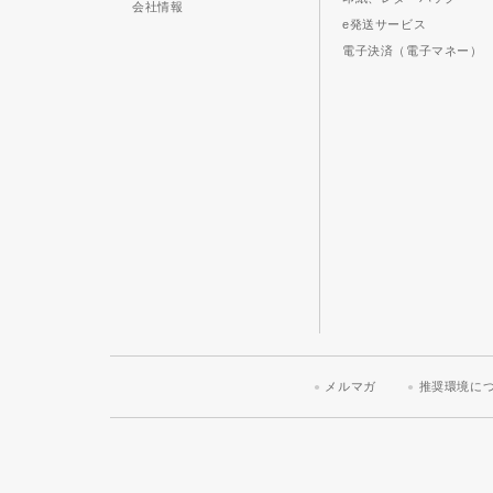
会社情報
e発送サービス
電子決済（電子マネー）
メルマガ
推奨環境に