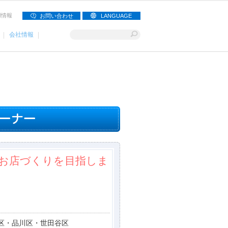
用情報
お問い合わせ
LANGUAGE
会社情報
お店づくりを目指しま
区・品川区・世田谷区