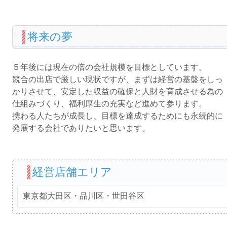
将来の夢
５年後には現在の倍の会社規模を目標としています。
競合の出店で厳しい現状ですが、まずは経営の基盤をしっ
かりさせて、安定した収益の確保と人財を育成させる為の
仕組みづくり、福利厚生の充実など進めて参ります。
携わる人たちが成長し、目標を達成するためにも永続的に
発展する会社でありたいと思います。
経営店舗エリア
東京都大田区・品川区・世田谷区