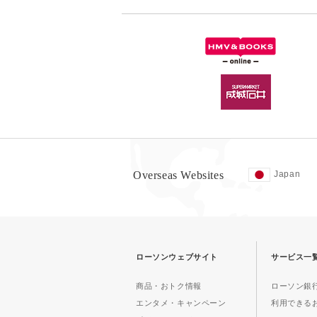
Overseas Websites
Japan
ローソンウェブサイト
サービス一
商品・おトク情報
ローソン銀行
エンタメ・キャンペーン
利用できる