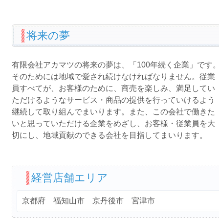
将来の夢
有限会社アカマツの将来の夢は、「100年続く企業」です
そのためには地域で愛され続けなければなりません。従業
員すべてが、お客様のために、商売を楽しみ、満足してい
ただけるようなサービス・商品の提供を行っていけるよう
継続して取り組んでまいります。また、この会社で働きた
いと思っていただける企業をめざし、お客様・従業員を大
切にし、地域貢献のできる会社を目指してまいります。
経営店舗エリア
京都府 福知山市 京丹後市 宮津市