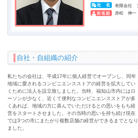
有限会社 
赤松 伸一
自社・自組織の紹介
私たちの会社は、平成17年に個人経営でオープンし、同年
地域に愛されるコンビニエンスストアの経営を拡大してい
くために法人を設立致しました。当時、福知山市内にはロ
ーソンが少なく、近くて便利なコンビニエンスストアが多
くあれば、地域の方に喜んでいただけるとの思いをもち経
営をスタートさせました。その当時の思いを持ち続け現在
では3つの市にまたがり複数店舗の経営ができるまでとな
ました。