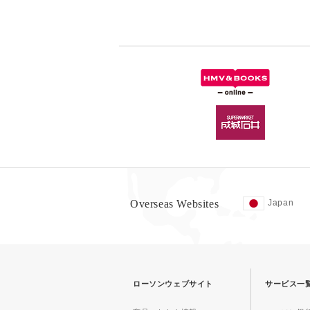
Overseas Websites
Japan
ローソンウェブサイト
サービス一