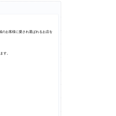
地域のお客様に愛され選ばれるお店を
ます。