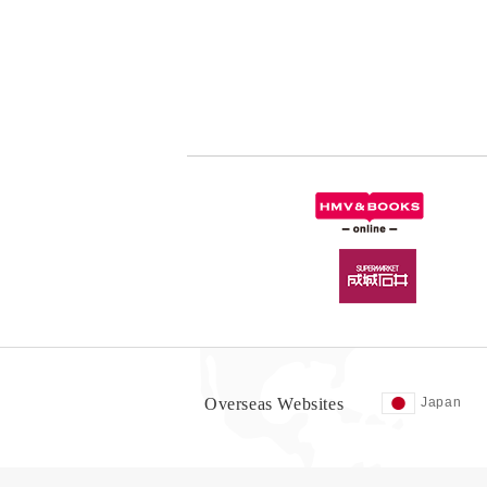
Overseas Websites
Japan