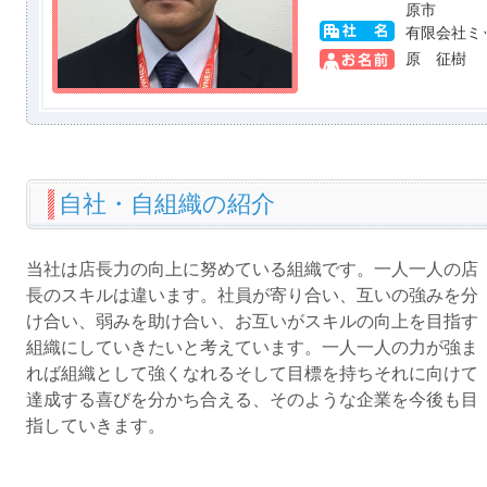
原市
有限会社ミ
原 征樹
自社・自組織の紹介
当社は店長力の向上に努めている組織です。一人一人の店
長のスキルは違います。社員が寄り合い、互いの強みを分
け合い、弱みを助け合い、お互いがスキルの向上を目指す
組織にしていきたいと考えています。一人一人の力が強ま
れば組織として強くなれるそして目標を持ちそれに向けて
達成する喜びを分かち合える、そのような企業を今後も目
指していきます。