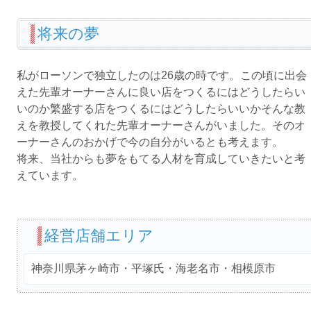
将来の夢
私がローソンで独立したのは26歳の時です。この頃に出会
えた先輩オーナーさんに良い店をつくるにはどうしたらい
いのか繁盛する店をつくるにはどうしたらいいかそんな教
えを教授してくれた先輩オーナーさんがいました。そのオ
ーナーさんのおかげで今の自分がいるとも考えます。
将来、当社からも夢をもてる人材を育成していきたいと考
えています。
経営店舗エリア
神奈川県茅ヶ崎市・平塚氏・海老名市・相模原市