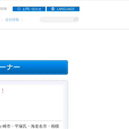
用情報
お問い合わせ
LANGUAGE
会社情報
！
ヶ崎市・平塚氏・海老名市・相模