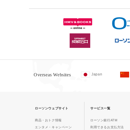
Overseas Websites
Japan
ローソンウェブサイト
サービス一覧
商品・おトク情報
ローソン銀行ATM
エンタメ・キャンペーン
利用できるお支払方法