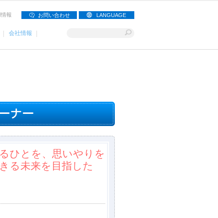
用情報
お問い合わせ
LANGUAGE
会社情報
るひとを、思いやりを
きる未来を目指した