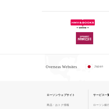
Overseas Websites
Japan
ローソンウェブサイト
サービス一
商品・おトク情報
ローソン銀行