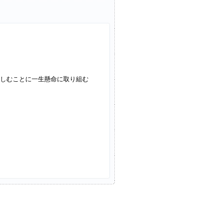
しむことに一生懸命に取り組む