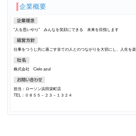
企業概要
“人を思いやり” みんなを笑顔にできる 未来を目指します
仕事をつうじ共に過ごす全ての人とのつながりを大切にし、人生を楽
株式会社 Cielo azul
担当：ローソン浜田栄町店
TEL：０８５５－２３－１３２４