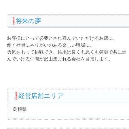
将来の夢
お客様にとって必要とされ喜んでいただけるお店に、
働く社員にやりがいのある楽しい職場に、
勇気をもって挑戦でき、結果は良くも悪くも笑顔で共に進
んでいける仲間が沢山集まれる会社を目指します。
経営店舗エリア
島根県