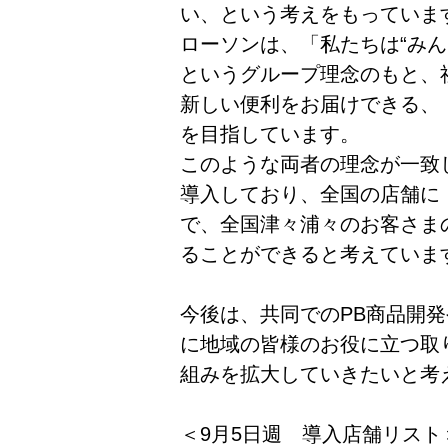
い、という考えをもっていま
ローソンは、「私たちは“み
というグループ理念のもと、
新しい便利をお届けできる、
を目指しています。
このような両者の理念が一致
導入しており、全国の店舗に
で、全国津々浦々のお客さま
ることができると考えていま
今後は、共同でのPB商品開
に地域の皆様のお役に立つ取
組みを拡大していきたいと考
＜9月5日週 導入店舗リスト