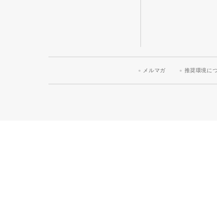
メルマガ
推奨環境に