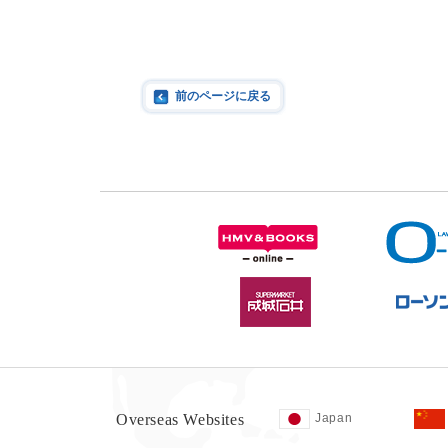
前のページに戻る
Overseas Websites
Japan