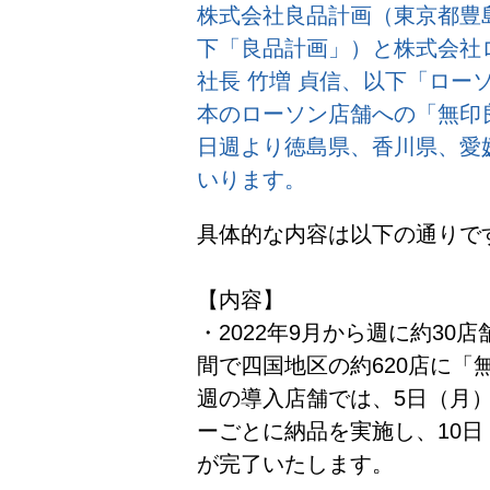
株式会社良品計画（東京都豊島
下「良品計画」）と株式会社
社長 竹増 貞信、以下「ロー
本のローソン店舗への「無印
日週より徳島県、香川県、愛
いります。
具体的な内容は以下の通りで
【内容】
・2022年9月から週に約3
間で四国地区の約620店に「
週の導入店舗では、5日（月
ーごとに納品を実施し、10
が完了いたします。