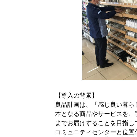
【導入の背景】
良品計画は、「感じ良い暮ら
本となる商品やサービスを、
までお届けすることを目指し
コミュニティセンターと位置