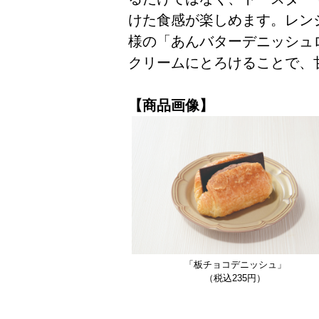
けた食感が楽しめます。レン
様の「あんバターデニッシュ
クリームにとろけることで、
【商品画像】
「板チョコデニッシュ」
（税込235円）