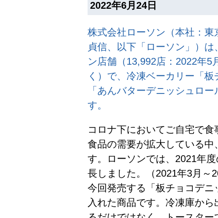
2022年6月24日
株式会社ローソン（本社：東
貞信、以下「ローソン」）は、
ン店舗（13,992店：2022
く）で、冷凍ベーカリー「板チ
「あんバターデニッシュロール
す。
コロナ下においてご自宅で食
食品の需要が拡大している中
す。ローソンでは、2021年
長しました。（2021年3月～2
今回発売する「板チョコデニ
入れた商品です。冷凍庫から
るだけではなく、トースター