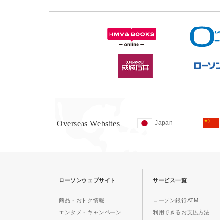
Overseas Websites
Japan
ローソンウェブサイト
サービス一覧
商品・おトク情報
ローソン銀行ATM
エンタメ・キャンペーン
利用できるお支払方法