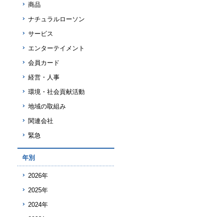
商品
ナチュラルローソン
サービス
エンターテイメント
会員カード
経営・人事
環境・社会貢献活動
地域の取組み
関連会社
緊急
年別
2026年
2025年
2024年