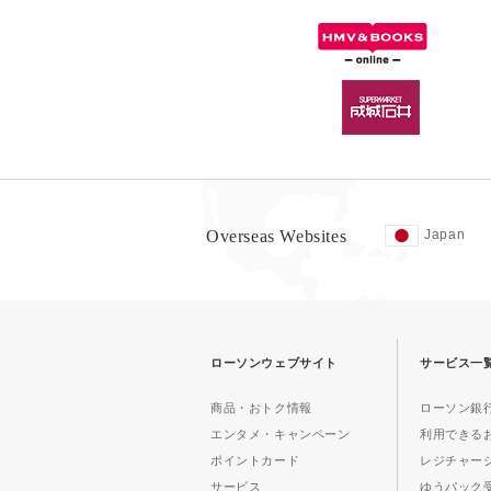
Overseas Websites
Japan
ローソンウェブサイト
サービス一
商品・おトク情報
ローソン銀行
エンタメ・キャンペーン
利用できる
ポイントカード
レジチャー
サービス
ゆうパック