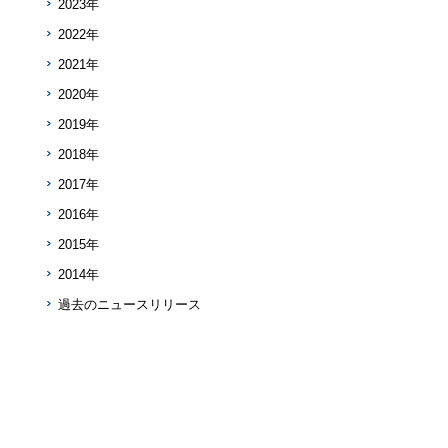
2023年
2022年
2021年
2020年
2019年
2018年
2017年
2016年
2015年
2014年
過去のニュースリリース