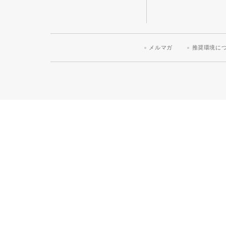
メルマガ
推奨環境に