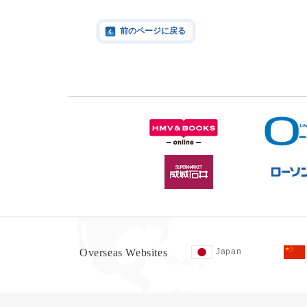
前のページに戻る
Overseas Websites
Japan