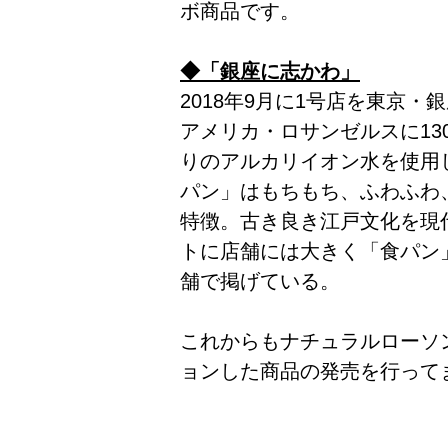
ボ商品です。
◆「銀座に志かわ」
2018年9月に1号店を東京
アメリカ・ロサンゼルスに13
りのアルカリイオン水を使用
パン」はもちもち、ふわふわ
特徴。古き良き江戸文化を現
トに店舗には大きく「食パン
舗で掲げている。
これからもナチュラルローソ
ョンした商品の発売を行って