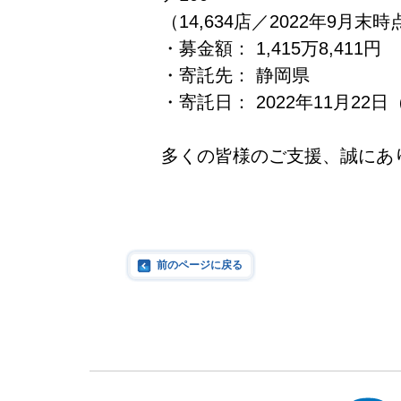
（14,634店／2022年9月末時
・募金額： 1,415万8,411円
・寄託先： 静岡県
・寄託日： 2022年11月22日
多くの皆様のご支援、誠にあ
前のページに戻る