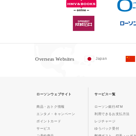
Overseas Websites
Japan
ローソンウェブサイト
サービス一覧
商品・おトク情報
ローソン銀行ATM
エンタメ・キャンペーン
利用できるお支払方法
ポイントカード
レジチャージ
サービス
ゆうパック受付
ご予約商品
郵便ポスト、切手・ハガ