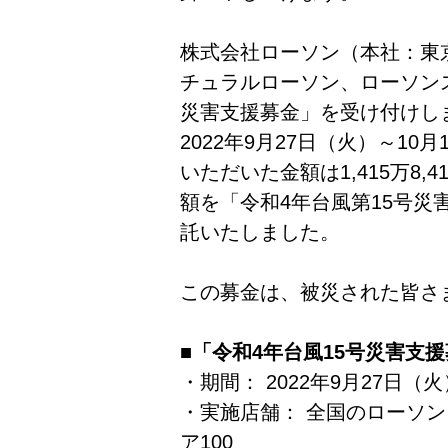
株式会社ローソン（本社：東
チュラルローソン、ローソンス
災害支援募金」を受け付けし
2022年9月27日（火）～1
いただいた金額は1,415万8,
額を「令和4年台風第15号災
託いたしました。
この募金は、被災された皆さ
■「令和4年台風15号災害支
・期間： 2022年9月27日（
・実施店舗： 全国のローソ
ア100