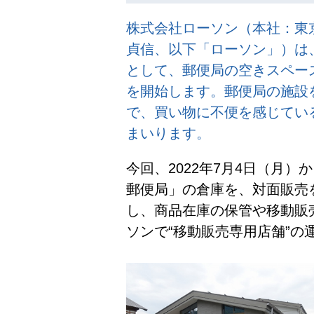
株式会社ローソン（本社：東
貞信、以下「ローソン」）は
として、郵便局の空きスペー
を開始します。郵便局の施設
で、買い物に不便を感じてい
まいります。
今回、2022年7月4日（月
郵便局」の倉庫を、対面販売を
し、商品在庫の保管や移動販
ソンで“移動販売専用店舗”の