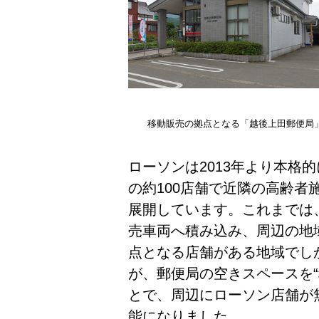
移動販売の拠点となる「越後上田郵便局
ローソンは2013年より本格
の約100店舗で近隣の高齢者
展開しています。これまでは
売車両へ積み込み、周辺の地
点となる店舗がある地域でし
が、郵便局の空きスペースを
とで、周辺にローソン店舗が
能になりました。