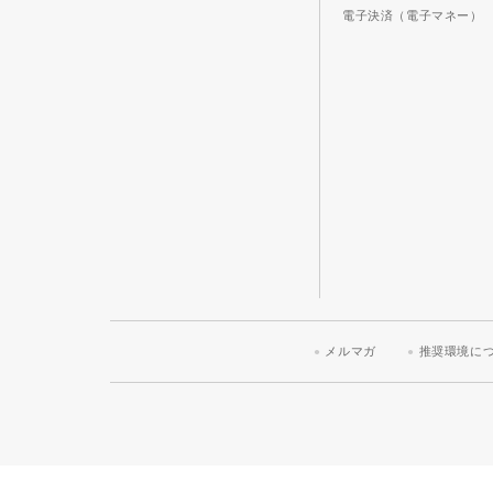
電子決済（電子マネー）
メルマガ
推奨環境に