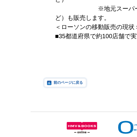
※地元スーパーと連携
ど）も販売します。
＜ローソンの移動販売の現状
■35都道府県で約100店舗で
前のページに戻る