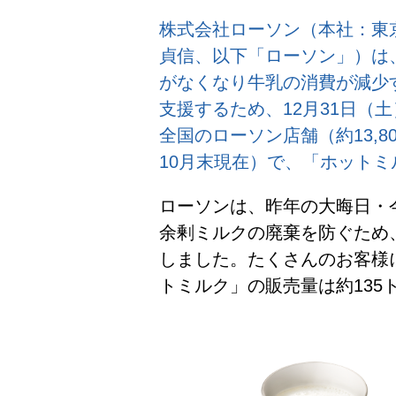
株式会社ローソン（本社：東
貞信、以下「ローソン」）は
がなくなり牛乳の消費が減少
支援するため、12月31日（土
全国のローソン店舗（約13,8
10月末現在）で、「ホット
ローソンは、昨年の大晦日・
余剰ミルクの廃棄を防ぐため
しました。たくさんのお客様
トミルク」の販売量は約135