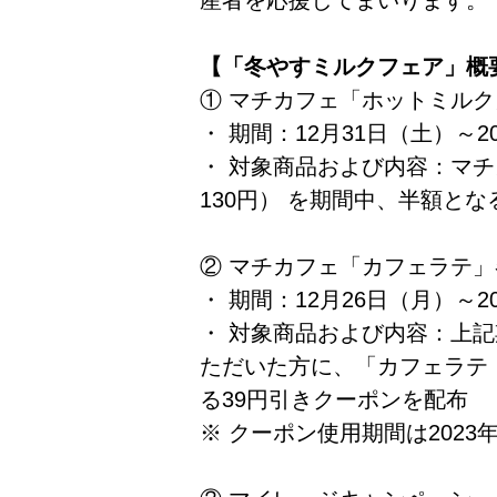
産者を応援してまいります。
【「冬やすミルクフェア」概
① マチカフェ「ホットミル
・ 期間：12月31日（土）～2
・ 対象商品および内容：マ
130円） を期間中、半額とな
② マチカフェ「カフェラテ」
・ 期間：12月26日（月）～2
・ 対象商品および内容：上
ただいた方に、「カフェラテ
る39円引きクーポンを配布
※ クーポン使用期間は2023