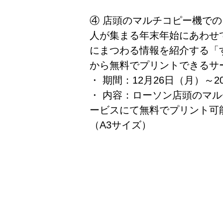
④ 店頭のマルチコピー機で
人が集まる年末年始にあわせ
にまつわる情報を紹介する「
から無料でプリントできるサ
・ 期間：12月26日（月）～2
・ 内容：ローソン店頭のマ
ービスにて無料でプリント可
（A3サイズ）