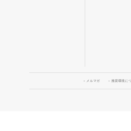
メルマガ
推奨環境に