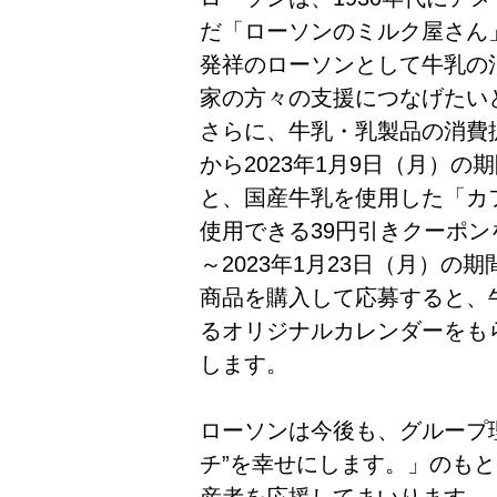
だ「ローソンのミルク屋さん
発祥のローソンとして牛乳の
家の方々の支援につなげたい
さらに、牛乳・乳製品の消費拡
から2023年1月9日（月）
と、国産牛乳を使用した「カ
使用できる39円引きクーポン
～2023年1月23日（月）
商品を購入して応募すると、
るオリジナルカレンダーをも
します。
ローソンは今後も、グループ
チ”を幸せにします。」のも