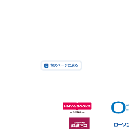
すごろ
前のページに戻る