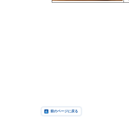
前のページに戻る