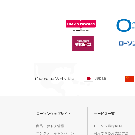
Overseas Websites
Japan
ローソンウェブサイト
サービス一覧
商品・おトク情報
ローソン銀行ATM
エンタメ・キャンペーン
利用できるお支払方法