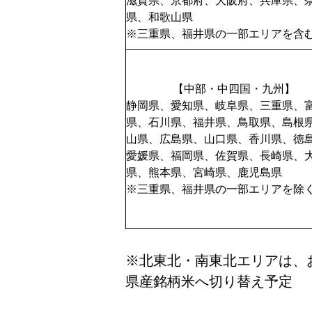
滋賀県、京都府、大阪府、兵庫県、
県、和歌山県
※三重県、福井県の一部エリアを含
【中部・中四国・九州】
静岡県、愛知県、岐阜県、三重県、
県、石川県、福井県、鳥取県、島根
山県、広島県、山口県、香川県、徳
愛媛県、福岡県、佐賀県、長崎県、
県、熊本県、宮崎県、鹿児島県
※三重県、福井県の一部エリアを除
※北東北・南東北エリアは、
県産銘柄米へ切り替え予定