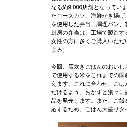
なる約9,000店舗となって
たロースカツ、海鮮かき揚げ
を使用した弁当、調理パン、
厨房の弁当は、工場で製造す
女性の方に多くご購入いただい
よる）
今回、店炊きごはんのおいし
で使用する米をこれまでの国
えます。これに合わせ、ごは
だけるよう、おかずと別々に
品を発売します。また、ご飯
応するため、ごはん大盛りタ