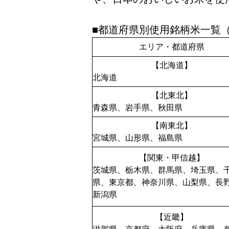
■都道府県別使用銘柄米一覧
エリア・都道府県
【北海道】
北海道
【北東北】
青森県、岩手県、秋田県
【南東北】
宮城県、山形県、福島県
【関東・甲信越】
茨城県、栃木県、群馬県、埼玉県、
県、東京都、神奈川県、山梨県、長
新潟県
【近畿】