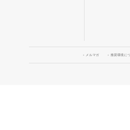
メルマガ
推奨環境に