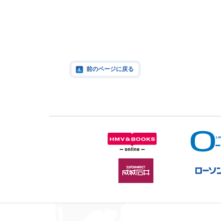
前のページに戻る