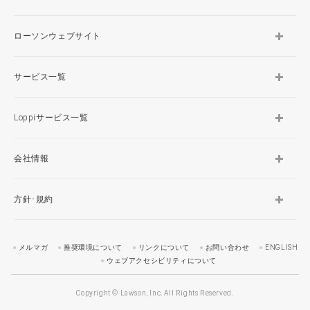
ローソンウェブサイト
サービス一覧
Loppiサービス一覧
会社情報
方針･規約
メルマガ
推奨環境について
リンクについて
お問い合わせ
ENGLISH
ウェブアクセシビリティについて
Copyright © Lawson, Inc. All Rights Reserved.