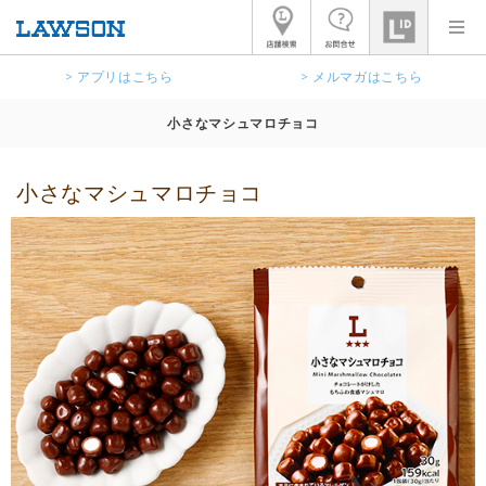
> アプリはこちら
> メルマガはこちら
小さなマシュマロチョコ
小さなマシュマロチョコ