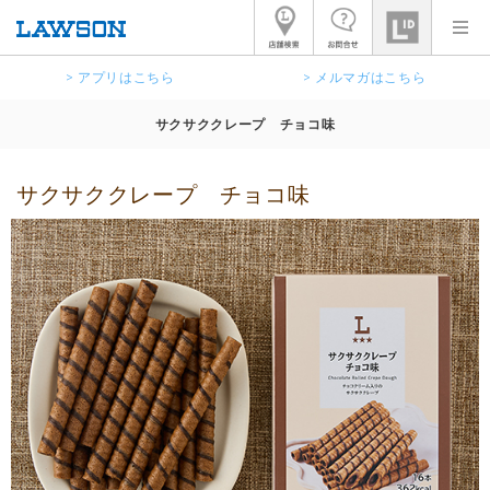
> アプリはこちら
> メルマガはこちら
サクサククレープ チョコ味
サクサククレープ チョコ味