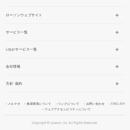
ローソンウェブサイト
サービス一覧
Loppiサービス一覧
会社情報
方針･規約
メルマガ
推奨環境について
リンクについて
お問い合わせ
ENGLISH
ウェブアクセシビリティについて
Copyright © Lawson, Inc. All Rights Reserved.