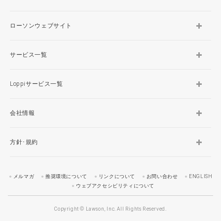
ローソンウェブサイト
サービス一覧
Loppiサービス一覧
会社情報
方針･規約
メルマガ
推奨環境について
リンクについて
お問い合わせ
ENGLISH
ウェブアクセシビリティについて
Copyright © Lawson, Inc. All Rights Reserved.