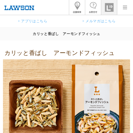
> アプリはこちら
> メルマガはこちら
カリッと香ばし アーモンドフィッシュ
カリッと香ばし アーモンドフィッシュ