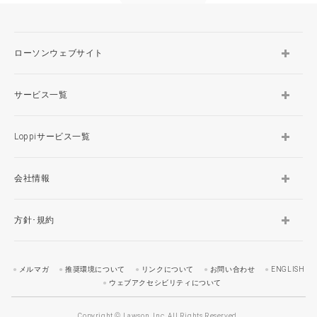
ローソンウェブサイト
サービス一覧
Loppiサービス一覧
会社情報
方針･規約
メルマガ
推奨環境について
リンクについて
お問い合わせ
ENGLISH
ウェブアクセシビリティについて
Copyright © Lawson, Inc. All Rights Reserved.