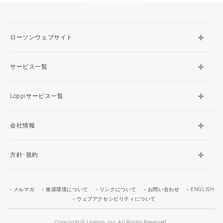
ローソンウェブサイト
サービス一覧
Loppiサービス一覧
会社情報
方針･規約
メルマガ
推奨環境について
リンクについて
お問い合わせ
ENGLISH
ウェブアクセシビリティについて
Copyright © Lawson, Inc. All Rights Reserved.