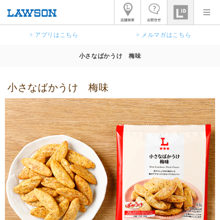
> アプリはこちら
> メルマガはこちら
小さなばかうけ 梅味
小さなばかうけ 梅味